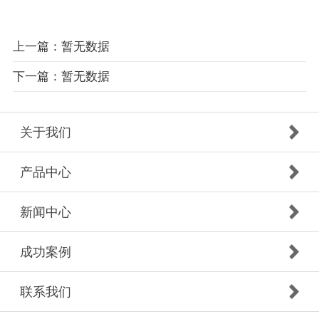
上一篇：暂无数据
下一篇：暂无数据
关于我们
产品中心
新闻中心
成功案例
联系我们